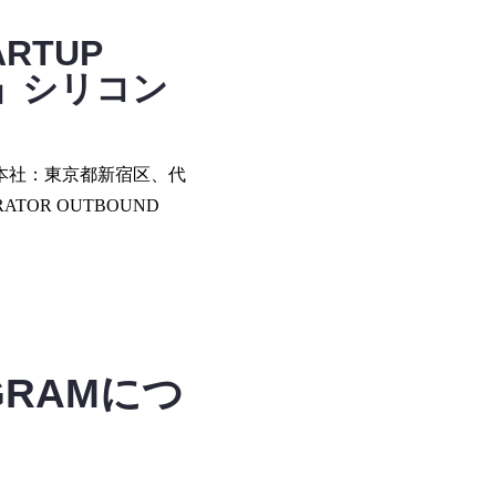
ARTUP
AM」シリコン
（本社：東京都新宿区、代
ATOR OUTBOUND
OGRAMにつ