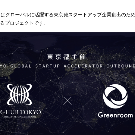
GRAMはグローバルに活躍する東京発スタートアップ企業創出の
るプロジェクトです。