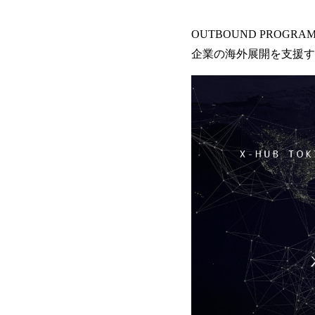
OUTBOUND PRO
企業の海外展開を支援す