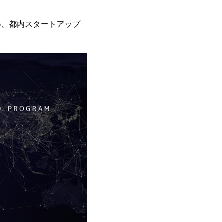
ため、都内スタートアップ