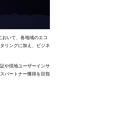
において、各地域のエコ
タリングに加え、ビジネ
証や現地ユーザーインサ
スパートナー獲得を目指