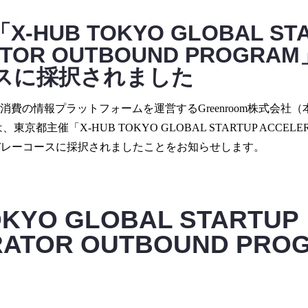
-HUB TOKYO GLOBAL ST
ATOR OUTBOUND PROGR
スに採択されました
費の情報プラットフォームを運営するGreenroom株式会社
都主催「X-HUB TOKYO GLOBAL STARTUP ACCELER
ンバレーコースに採択されましたことをお知らせします。
OKYO GLOBAL STARTUP
RATOR OUTBOUND PR