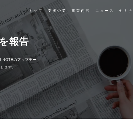
トップ
支援企業
事業内容
ニュース
セミ
を報告
 NOTEのアップデー
届けします。