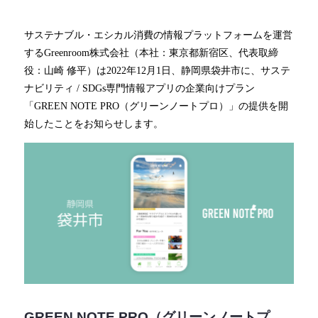
サステナブル・エシカル消費の情報プラットフォームを運営
するGreenroom株式会社（本社：東京都新宿区、代表取締
役：⼭崎 修平）は2022年12月1日、静岡県袋井市に、サステ
ナビリティ / SDGs専門情報アプリの企業向けプラン
「GREEN NOTE PRO（グリーンノートプロ）」の提供を開
始したことをお知らせします。
GREEN NOTE PRO（グリーンノートプ