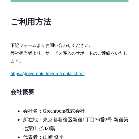
ご利用方法
下記フォームよりお問い合わせください。
弊社担当者より、サービス導入のサポートのご連絡をいたし
ます。
https://green-note.life/pro/contact.html
会社概要
会社名：Greenroom株式会社
所在地：東京都新宿区新宿1丁⽬36番2号 新宿第
七葉⼭ビル3階
代表者：⼭崎 修平