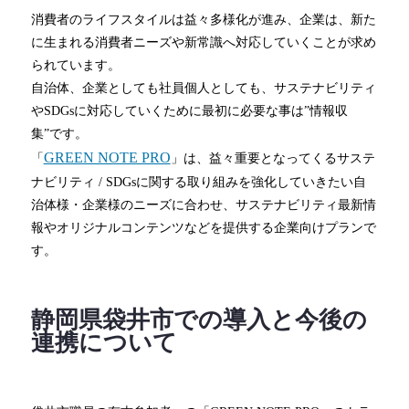
消費者のライフスタイルは益々多様化が進み、企業は、新た
に生まれる消費者ニーズや新常識へ対応していくことが求め
られています。
自治体、企業としても社員個人としても、サステナビリティ
やSDGsに対応していくために最初に必要な事は”情報収
集”です。
GREEN NOTE PRO
「
」は、益々重要となってくるサステ
ナビリティ / SDGsに関する取り組みを強化していきたい自
治体様・企業様のニーズに合わせ、サステナビリティ最新情
報やオリジナルコンテンツなどを提供する企業向けプランで
す。
静岡県袋井市での導入と今後の
連携について