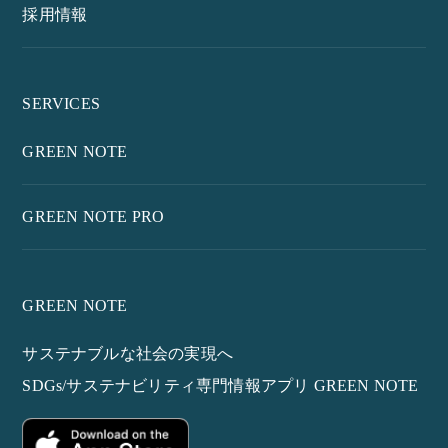
採用情報
SERVICES
GREEN NOTE
GREEN NOTE PRO
GREEN NOTE
サステナブルな社会の実現へ
SDGs/サステナビリティ専門情報アプリ GREEN NOTE