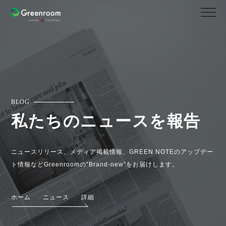
BLOG
私たちのニュースを報告
ニュースリリース、メディア掲載情報、GREEN NOTEのアップデー
ト情報などGreenroomの”Brand-new”をお届けします。
ホーム
ニュース
詳細