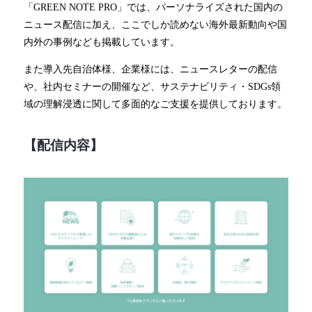
「GREEN NOTE PRO」では、パーソナライズされた国内の
ニュース配信に加え、ここでしか読めない海外最新動向や国
内外の事例なども掲載しています。
また導入先自治体様、企業様には、ニュースレターの配信
や、社内セミナーの開催など、サステナビリティ・SDGs領
域の理解浸透に関して多面的なご支援を提供しております。
【配信内容】