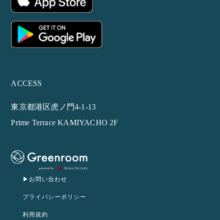
ACCESS
東京都港区虎ノ門4-1-13
Prime Terrace KAMIYACHO 2F
▶︎お問い合わせ
プライバシーポリシー
利用規約