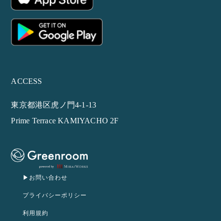
ACCESS
東京都港区虎ノ門4-1-13
Prime Terrace KAMIYACHO 2F
▶︎お問い合わせ
プライバシーポリシー
利用規約