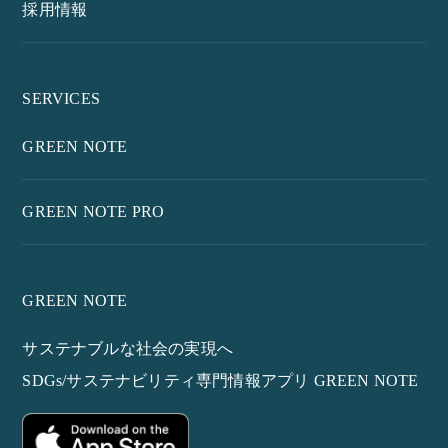
採用情報
SERVICES
GREEN NOTE
GREEN NOTE PRO
GREEN NOTE
サステナブルな社会の実現へ
SDGs/サステナビリティ専門情報アプリ GREEN NOTE