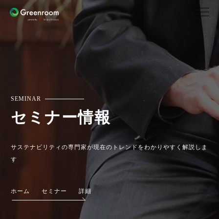
SEMINAR
セミナー情報
サステナビリティの専門家が現在のトレンドをわかりやすく解説しま
す
ホーム
セミナー
詳細