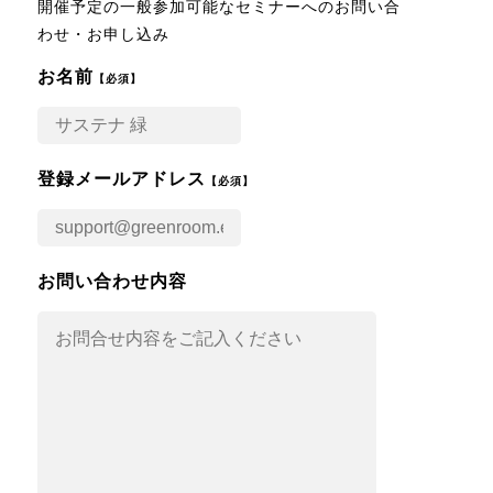
開催予定の一般参加可能なセミナーへのお問い合
わせ・お申し込み
お名前
【必須】
登録メールアドレス
【必須】
お問い合わせ内容