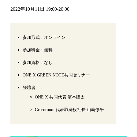
2022年10月11日 19:00-20:00
参加形式：オンライン
参加料金：無料
参加資格：なし
ONE X GREEN NOTE共同セミナー
登壇者 ：
ONE X 共同代表 濱本隆太
Greenroom 代表取締役社長 山崎修平