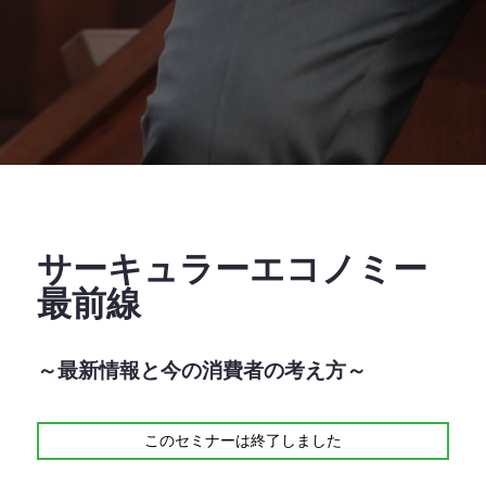
サーキュラーエコノミー
最前線
～最新情報と今の消費者の考え方～
このセミナーは終了しました