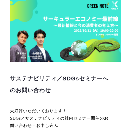
サステナビリティ／SDGsセミナーへ
のお問い合わせ
大好評いただいております！
SDGs／サステナビリティの社内セミナー開催のお
問い合わせ・お申し込み