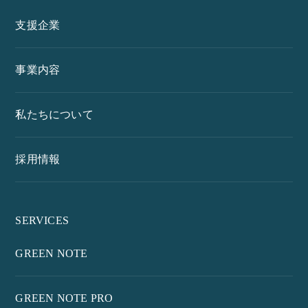
支援企業
事業内容
私たちについて
採用情報
SERVICES
GREEN NOTE
GREEN NOTE PRO