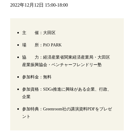
2022年12月12日 15:00-18:00
主 催：大田区
場 所：PiO PARK
協 力：経済産業省関東経済産業局・大田区
産業振興協会・ベンチャーフレンドリー塾
参加料金：無料
参加資格：SDGs推進に興味がある企業、行政、
企業
参加特典：Greenroom社の講演資料PDFをプレゼ
ント