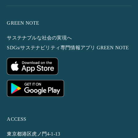
GREEN NOTE
サステナブルな社会の実現へ
SDGs/サステナビリティ専門情報アプリ GREEN NOTE
ACCESS
東京都港区虎ノ門4-1-13