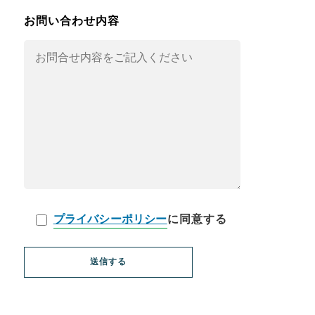
お問い合わせ内容
プライバシーポリシー
に同意する
送信する