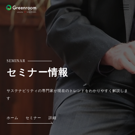
SEMINAR
セミナー情報
サステナビリティの専門家が現在のトレンドをわかりやすく解説しま
す
ホーム
セミナー
詳細