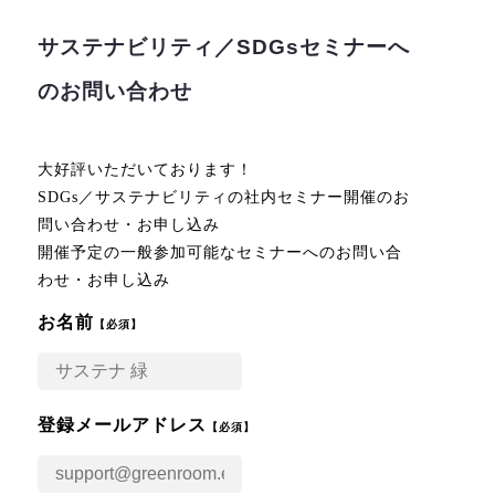
サステナビリティ／SDGsセミナーへ
のお問い合わせ
大好評いただいております！
SDGs／サステナビリティの社内セミナー開催のお
問い合わせ・お申し込み
開催予定の一般参加可能なセミナーへのお問い合
わせ・お申し込み
お名前
【必須】
登録メールアドレス
【必須】