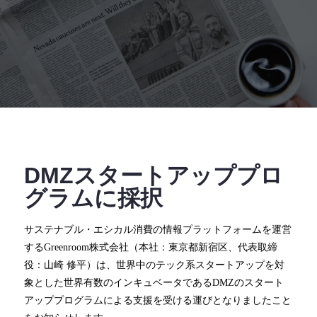
DMZスタートアッププロ
グラムに採択
サステナブル・エシカル消費の情報プラットフォームを運営
するGreenroom株式会社（本社：東京都新宿区、代表取締
役：⼭崎 修平）は、世界中のテック系スタートアップを対
象とした世界有数のインキュベータであるDMZのスタート
アッププログラムによる支援を受ける運びとなりましたこと