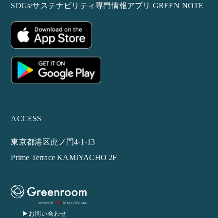
SDGs/サステナビリティ専門情報アプリ GREEN NOTE
ACCESS
東京都港区虎ノ門4-1-13
Prime Terrace KAMIYACHO 2F
▶︎お問い合わせ