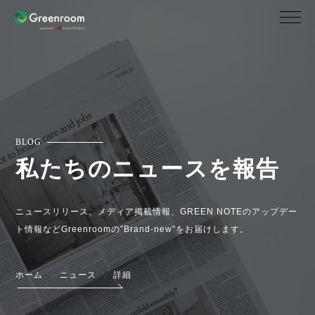
BLOG
私たちのニュースを報告
ニュースリリース、メディア掲載情報、GREEN NOTEのアップデー
ト情報などGreenroomの”Brand-new”をお届けします。
ホーム
ニュース
詳細