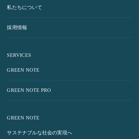
私たちについて
採用情報
SERVICES
GREEN NOTE
GREEN NOTE PRO
GREEN NOTE
サステナブルな社会の実現へ