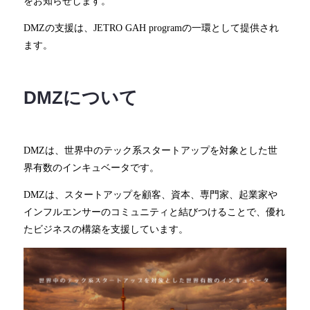
をお知らせします。
DMZの支援は、JETRO GAH programの一環として提供され
ます。
DMZについて
DMZは、世界中のテック系スタートアップを対象とした世
界有数のインキュベータです。
DMZは、スタートアップを顧客、資本、専門家、起業家や
インフルエンサーのコミュニティと結びつけることで、優れ
たビジネスの構築を支援しています。