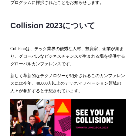
プログラムに採択されたことをお知らせします。
Collision 2023について
Collisionは、テック業界の優秀な人材、投資家、企業が集ま
り、グローバルなビジネスチャンスが生まれる場を提供する
グローバルカンファレンスです。
新しく革新的なテクノロジーが紹介されるこのカンファレン
スには今年、40,000人以上のテック/イノベーション領域の
人々が参加すると予想されています。