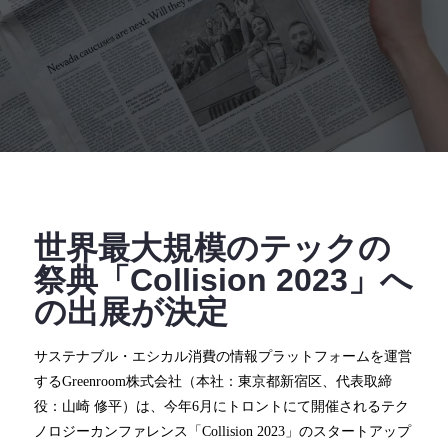
世界最大規模のテックの
祭典「Collision 2023」へ
の出展が決定
サステナブル・エシカル消費の情報プラットフォームを運営
するGreenroom株式会社（本社：東京都新宿区、代表取締
役：⼭崎 修平）は、今年6月にトロントにて開催されるテク
ノロジーカンファレンス「Collision 2023」のスタートアップ