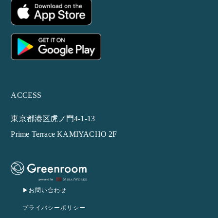
ACCESS
東京都港区虎ノ門4-1-13
Prime Terrace KAMIYACHO 2F
▶︎お問い合わせ
プライバシーポリシー