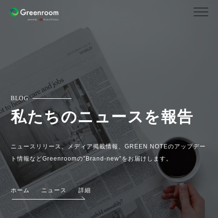
BLOG
私たちのニュースを報告
ニュースリリース、メディア掲載情報、GREEN NOTEのアップデー
ト情報などGreenroomの”Brand-new”をお届けします。
ホーム
ニュース
詳細