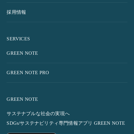
採用情報
SERVICES
GREEN NOTE
GREEN NOTE PRO
GREEN NOTE
サステナブルな社会の実現へ
SDGs/サステナビリティ専門情報アプリ GREEN NOTE